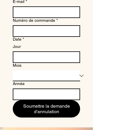
E-mail
*
Numéro de commande
*
Date
*
Jour
Mois
Année
Soumettre la demande
d'annulation