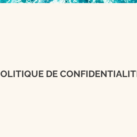
OLITIQUE DE CONFIDENTIALIT