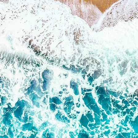
RGPD - PAIEMENT