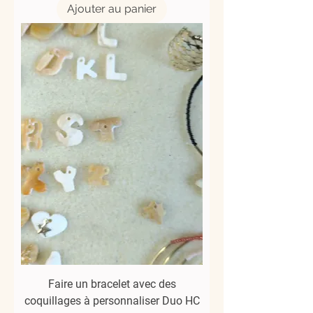
Ajouter au panier
Faire un bracelet avec des
coquillages à personnaliser Duo HC