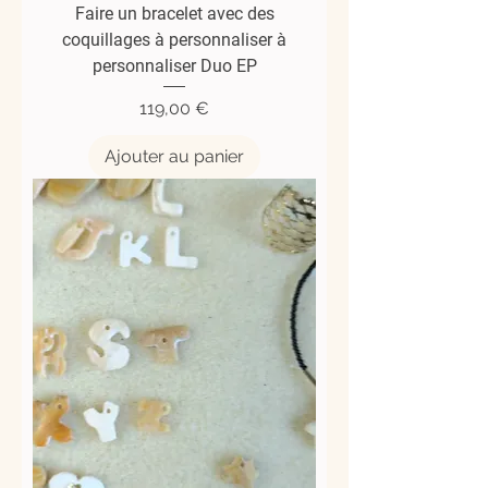
Faire un bracelet avec des
coquillages à personnaliser à
personnaliser Duo EP
Prix
119,00 €
Ajouter au panier