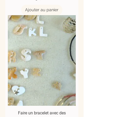
Ajouter au panier
Faire un bracelet avec des