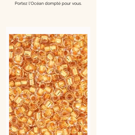
Portez l'Océan dompté pour vous.