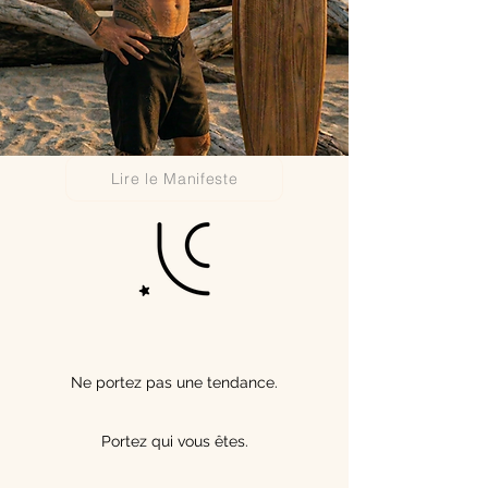
Lire le Manifeste
Ne portez pas une tendance.
Portez qui vous êtes.