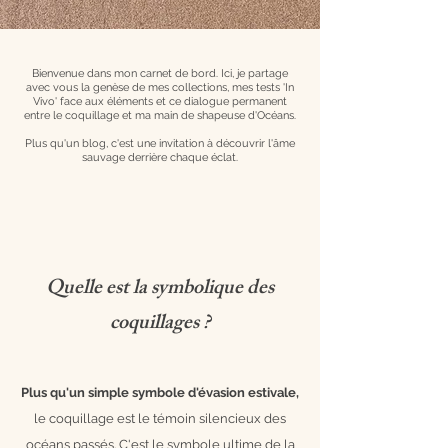
Bienvenue dans mon carnet de bord. Ici, je partage
avec vous la genèse de mes collections, mes tests 'In
Vivo' face aux éléments et ce dialogue permanent
entre le coquillage et ma main de shapeuse d'Océans.
Plus qu'un blog, c'est une invitation à découvrir l'âme
sauvage derrière chaque éclat.
Quelle est la symbolique des
coquillages ?
Plus qu'un simple symbole d'évasion estivale,
le coquillage est le témoin silencieux des
océans passés. C'est le symbole ultime de la