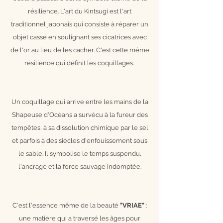
résilience. L'art du Kintsugi est l'art
traditionnel japonais qui consiste à réparer un
objet cassé en soulignant ses cicatrices avec
de l'or au lieu de les cacher. C'est cette même
résilience qui définit les coquillages.
Un coquillage qui arrive entre les mains de la
Shapeuse d'Océans a survécu à la fureur des
tempêtes, à sa dissolution chimique par le sel
et parfois à des siècles d'enfouissement sous
le sable. Il symbolise le temps suspendu,
l'ancrage et la force sauvage indomptée.
C'est l'essence même de la beauté
"VRIAE"
:
une matière qui a traversé les âges pour