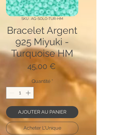
SKU : AG-SOLO-TUR-HM
Bracelet Argent
925 Miyuki -
Turquoise HM
Prix
45,00 €
Quantité
*
AJOUTER AU PANIER
Acheter L'Unique