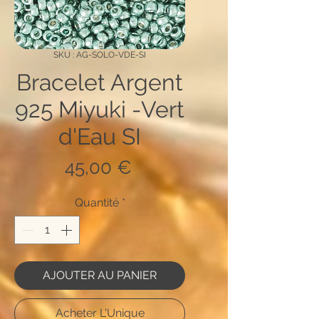
SKU : AG-SOLO-VDE-SI
Bracelet Argent
925 Miyuki -Vert
d'Eau SI
Prix
45,00 €
Quantité
*
AJOUTER AU PANIER
Acheter L'Unique