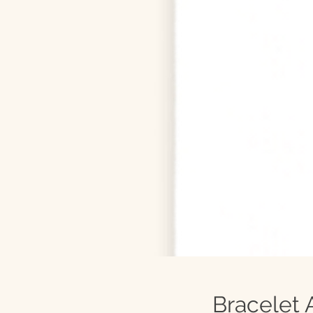
Bracelet 