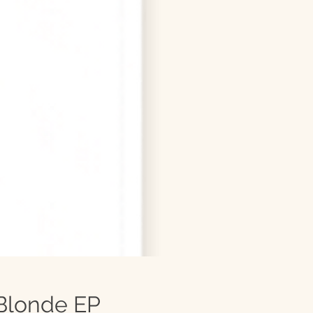
 Blonde EP