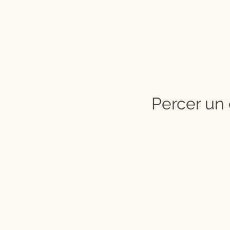
Percer un 