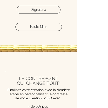
Signature
Haute Main
LE CONTREPOINT
QUI CHANGE TOUT*
Finalisez votre création avec la dernière
étape en personnalisant le contraste
de votre création SOLO avec :
• de l'Or pur,