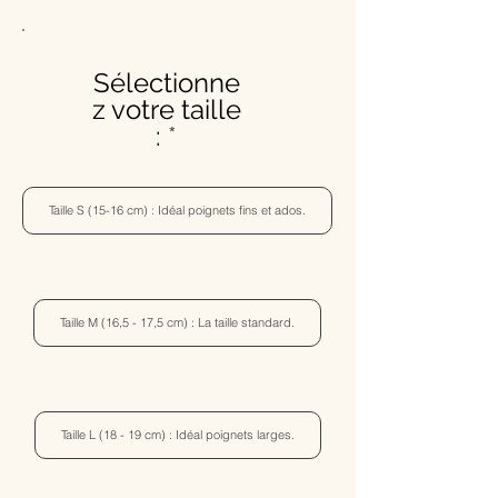
Sélectionne
z votre taille
:
Taille S (15-16 cm) : Idéal poignets fins et ados.
Taille M (16,5 - 17,5 cm) : La taille standard.
Taille L (18 - 19 cm) : Idéal poignets larges.