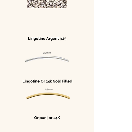
Lingotine Argent 925
Lingotine Or 14k Gold Filled
Or pur | or 24K