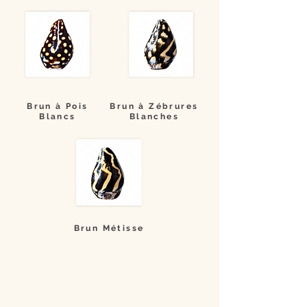
Brun à Pois
Brun à Zébrures
Blancs
Blanches
Brun Métisse