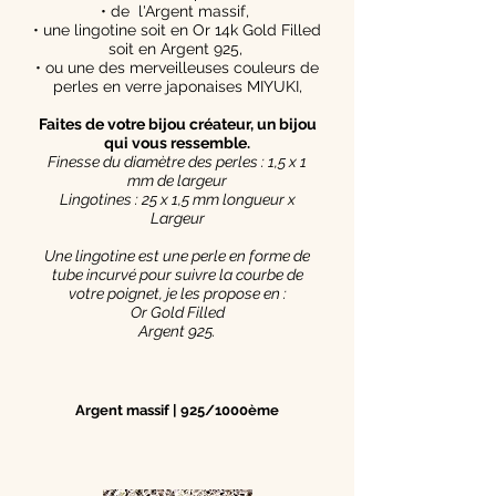
• de l'Argent massif,
• une lingotine soit en Or 14k Gold Filled
soit en Argent 925,
• ou une des merveilleuses couleurs de
perles en verre japonaises MIYUKI,
Faites de votre bijou créateur, un bijou
qui vous ressemble.
Finesse du diamètre des perles : 1,5 x 1
mm de largeur
Lingotines : 25 x 1,5 mm longueur x
Largeur
Une lingotine est une perle en forme de
tube incurvé pour suivre la courbe de
votre poignet, je les propose en :
Or Gold Filled
Argent 925.
Argent massif | 925/1000ème