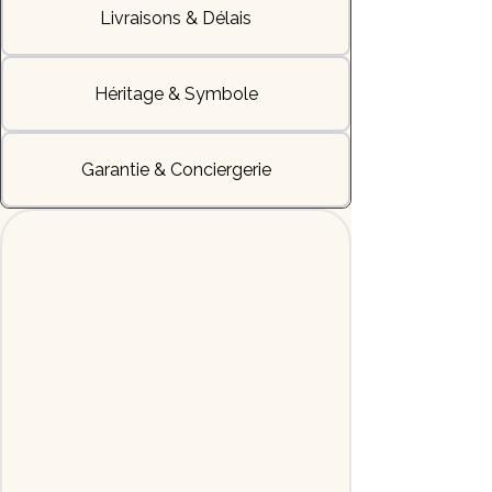
Livraisons & Délais
Héritage & Symbole
Garantie & Conciergerie