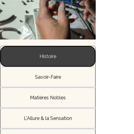
Histoire
Savoir-Faire
Matières Nobles
L'Allure & la Sensation