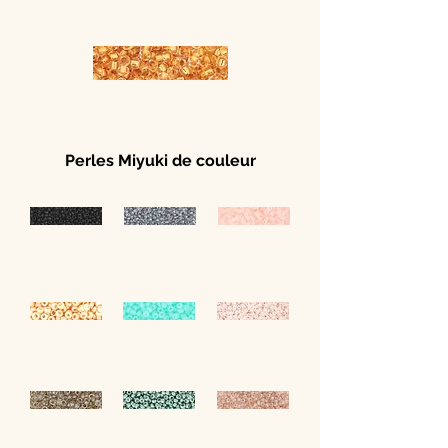
Perles Miyuki de couleur