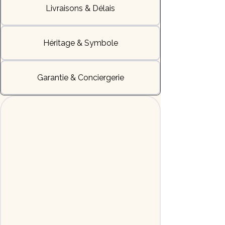
Livraisons & Délais
Héritage & Symbole
Garantie & Conciergerie