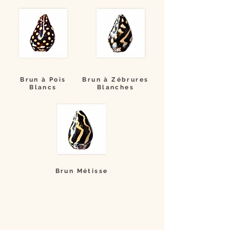
Brun à Pois
Brun à Zébrures
Blancs
Blanches
Brun Métisse