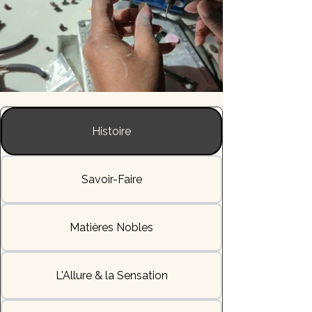
Histoire
Savoir-Faire
Matières Nobles
L'Allure & la Sensation