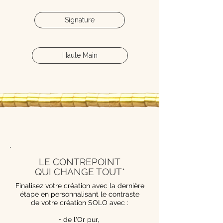
Signature
Haute Main
LE CONTREPOINT
QUI CHANGE TOUT*
Finalisez votre création avec la dernière
étape en personnalisant le contraste
de votre création SOLO avec :
• de l'Or pur,