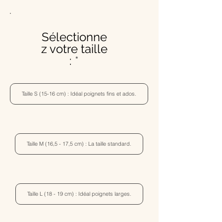
Sélectionne
z votre taille
:
Taille S (15-16 cm) : Idéal poignets fins et ados.
Taille M (16,5 - 17,5 cm) : La taille standard.
Taille L (18 - 19 cm) : Idéal poignets larges.