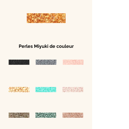
Perles Miyuki de couleur