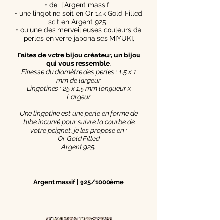
• de l'Argent massif,
• une lingotine soit en Or 14k Gold Filled
soit en Argent 925,
• ou une des merveilleuses couleurs de
perles en verre japonaises MIYUKI,
Faites de votre bijou créateur, un bijou
qui vous ressemble.
Finesse du diamètre des perles : 1,5 x 1
mm de largeur
Lingotines : 25 x 1,5 mm longueur x
Largeur
Une lingotine est une perle en forme de
tube incurvé pour suivre la courbe de
votre poignet, je les propose en :
Or Gold Filled
Argent 925.
Argent massif | 925/1000ème