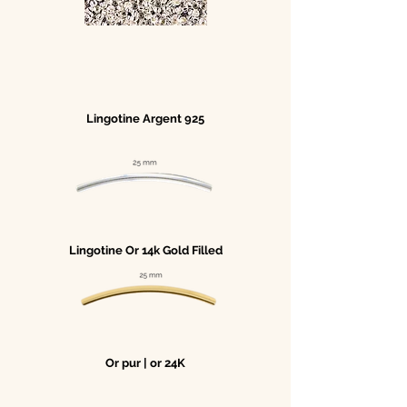
Lingotine Argent 925
Lingotine Or 14k Gold Filled
Or pur | or 24K