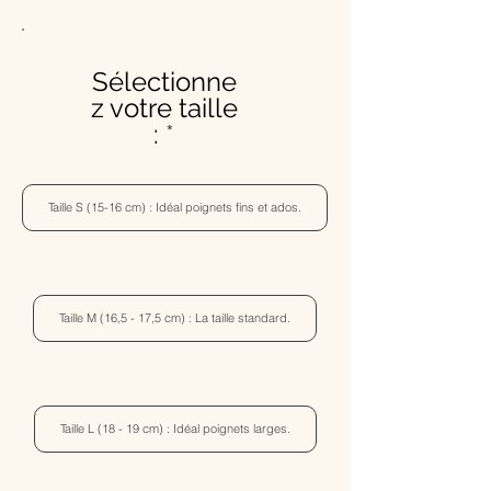
Sélectionne
z votre taille
:
Taille S (15-16 cm) : Idéal poignets fins et ados.
Taille M (16,5 - 17,5 cm) : La taille standard.
Taille L (18 - 19 cm) : Idéal poignets larges.