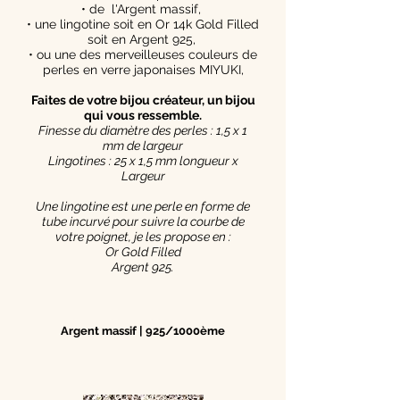
• de l'Argent massif,
• une lingotine soit en Or 14k Gold Filled
soit en Argent 925,
• ou une des merveilleuses couleurs de
perles en verre japonaises MIYUKI,
Faites de votre bijou créateur, un bijou
qui vous ressemble.
Finesse du diamètre des perles : 1,5 x 1
mm de largeur
Lingotines : 25 x 1,5 mm longueur x
Largeur
Une lingotine est une perle en forme de
tube incurvé pour suivre la courbe de
votre poignet, je les propose en :
Or Gold Filled
Argent 925.
Argent massif | 925/1000ème