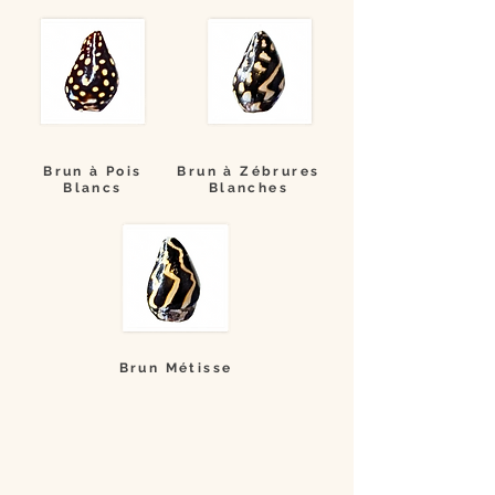
Brun à Pois
Brun à Zébrures
Blancs
Blanches
Brun Métisse