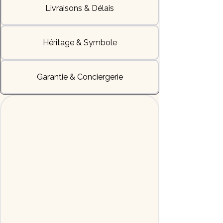
Livraisons & Délais
Héritage & Symbole
Garantie & Conciergerie