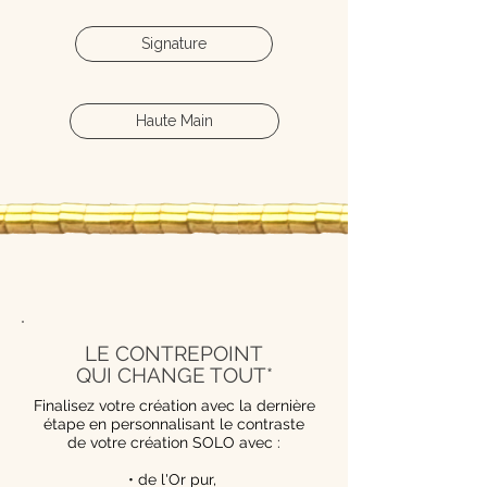
Signature
Haute Main
LE CONTREPOINT
QUI CHANGE TOUT*
Finalisez votre création avec la dernière
étape en personnalisant le contraste
de votre création SOLO avec :
• de l'Or pur,