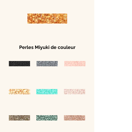
Perles Miyuki de couleur