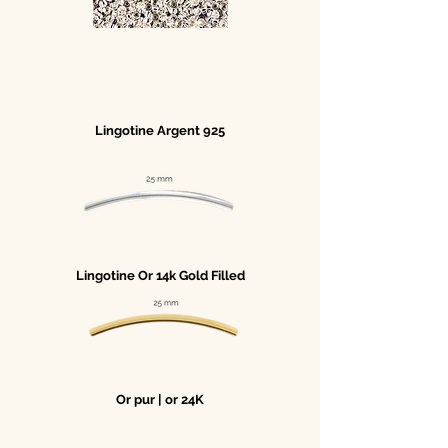
Lingotine Argent 925
Lingotine Or 14k Gold Filled
Or pur | or 24K