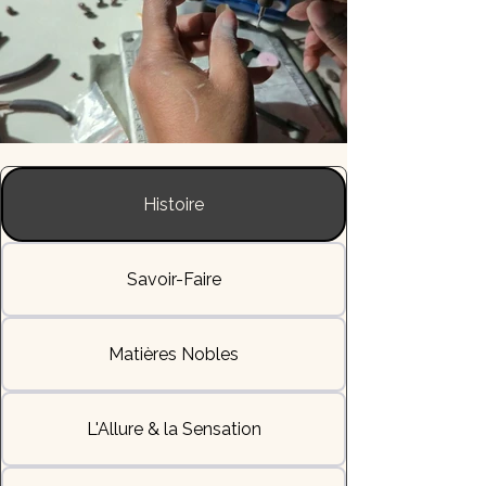
Histoire
Savoir-Faire
Matières Nobles
L'Allure & la Sensation