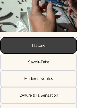
Histoire
Savoir-Faire
Matières Nobles
L'Allure & la Sensation