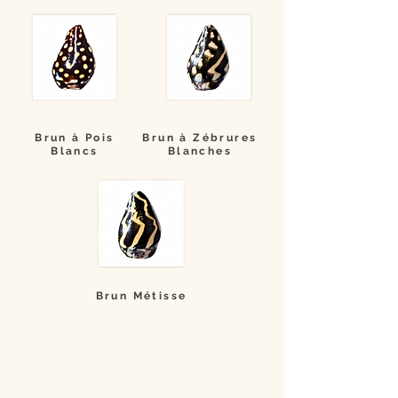
Brun à Pois
Brun à Zébrures
Blancs
Blanches
Brun Métisse