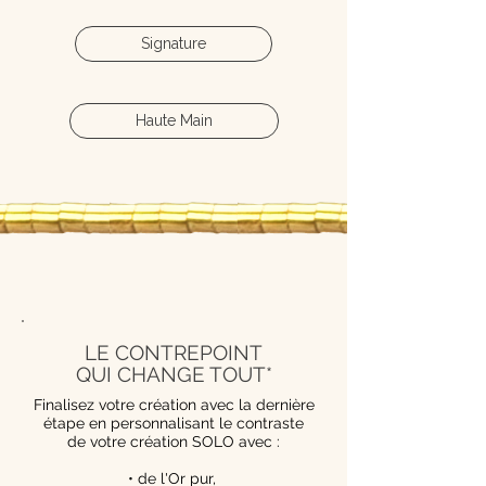
Signature
Haute Main
LE CONTREPOINT
QUI CHANGE TOUT*
Finalisez votre création avec la dernière
étape en personnalisant le contraste
de votre création SOLO avec :
• de l'Or pur,