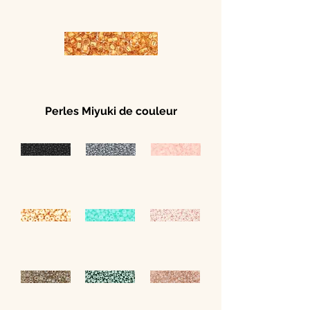
Perles Miyuki de couleur