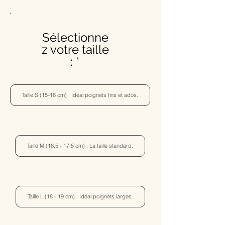
Sélectionne
z votre taille
:
Taille S (15-16 cm) : Idéal poignets fins et ados.
Taille M (16,5 - 17,5 cm) : La taille standard.
Taille L (18 - 19 cm) : Idéal poignets larges.