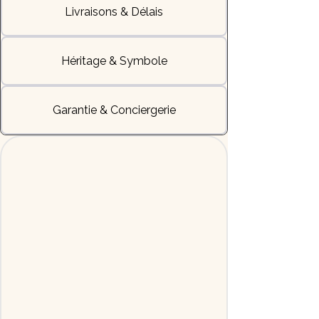
Livraisons & Délais
Héritage & Symbole
Garantie & Conciergerie