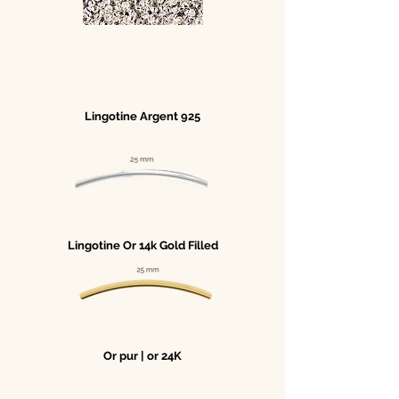
Lingotine Argent 925
Lingotine Or 14k Gold Filled
Or pur | or 24K