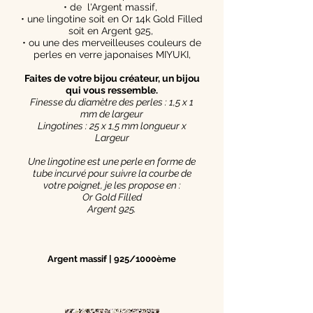
• de l'Argent massif,
• une lingotine soit en Or 14k Gold Filled
soit en Argent 925,
• ou une des merveilleuses couleurs de
perles en verre japonaises MIYUKI,
Faites de votre bijou créateur, un bijou
qui vous ressemble.
Finesse du diamètre des perles : 1,5 x 1
mm de largeur
Lingotines : 25 x 1,5 mm longueur x
Largeur
Une lingotine est une perle en forme de
tube incurvé pour suivre la courbe de
votre poignet, je les propose en :
Or Gold Filled
Argent 925.
Argent massif | 925/1000ème