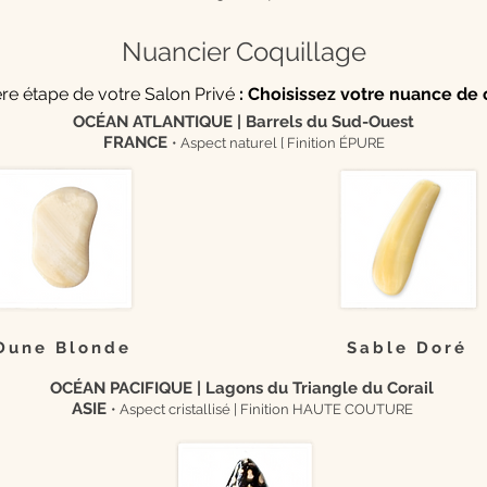
Nuancier Coquillage
re étape de votre Salon Privé
: Choisissez votre nuance de 
OCÉAN ATLANTIQUE | Barrels du Sud-Ouest
FRANCE
• Aspect naturel [
Finition ÉPURE
Dune Blonde
Sable Doré
OCÉAN PACIFIQUE | Lagons du Triangle du Corail
ASIE
• Aspect cristallisé |
Finition HAUTE COUTURE