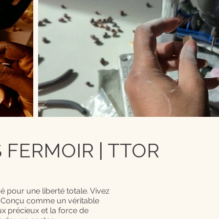
FERMOIR | TTOR
é pour une liberté totale. Vivez
nt. Conçu comme un véritable
x précieux et la force de