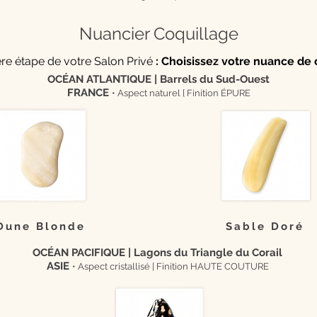
Nuancier Coquillage
re étape de votre Salon Privé
: Choisissez votre nuance de 
OCÉAN ATLANTIQUE | Barrels du Sud-Ouest
FRANCE
• Aspect naturel [
Finition ÉPURE
Dune Blonde
Sable Doré
OCÉAN PACIFIQUE | Lagons du Triangle du Corail
ASIE
• Aspect cristallisé |
Finition HAUTE COUTURE