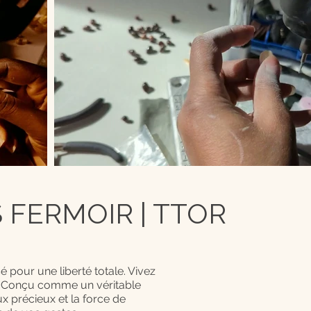
FERMOIR | TTOR
é pour une liberté totale. Vivez
nt. Conçu comme un véritable
x précieux et la force de