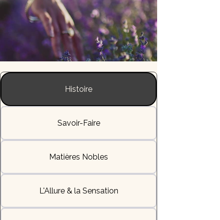
Histoire
Savoir-Faire
Matières Nobles
L'Allure & la Sensation