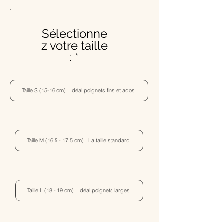
Sélectionne
z votre taille
:
Taille S (15-16 cm) : Idéal poignets fins et ados.
Taille M (16,5 - 17,5 cm) : La taille standard.
Taille L (18 - 19 cm) : Idéal poignets larges.