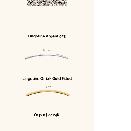
Lingotine Argent 925
Lingotine Or 14k Gold Filled
Or pur | or 24K