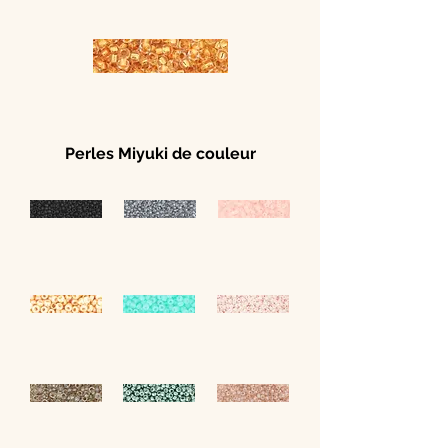
Perles Miyuki de couleur