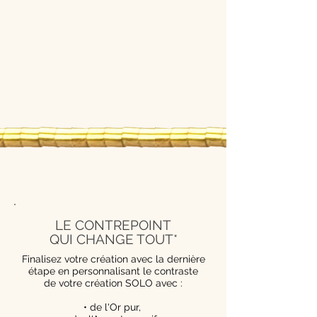
LE CONTREPOINT
QUI CHANGE TOUT*
Finalisez votre création avec la dernière
étape en personnalisant le contraste
de votre création SOLO avec :
• de l'Or pur,