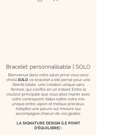
Bracelet personnalisable | SOLO
Bienvenue dans votre salon privé vous avez
choisi
SOLO
, ce bracelet a été pensé pour une
liberté totale : une création unique sans
fermoir, qui s'enfile en un instant. Entre la
couleur principale que vous allez marier avec
votre contrepoint, faites naître votre mix
unique entre Japon et métaux précieux.
Adoptez une parure sur mesure qui
accompagne chacun de vos gestes.
LA SIGNATURE DESIGN (LE POINT
D'ÉQUILIBRE) :