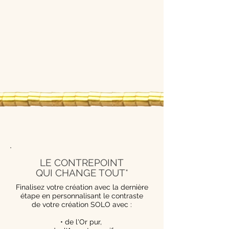
LE CONTREPOINT
QUI CHANGE TOUT*
Finalisez votre création avec la dernière
étape en personnalisant le contraste
de votre création SOLO avec :
• de l'Or pur,