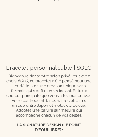
Bracelet personnalisable | SOLO
Bienvenue dans votre salon privé vous avez
choisi
SOLO
, ce bracelet a été pensé pour une
liberté totale : une création unique sans
fermoir, qui s'enfile en un instant. Entre la
couleur principale que vous allez marier avec
votre contrepoint, faites naître votre mix
unique entre Japon et métaux précieux.
Adoptez une parure sur mesure qui
accompagne chacun de vos gestes.
LA SIGNATURE DESIGN (LE POINT
D'ÉQUILIBRE) :