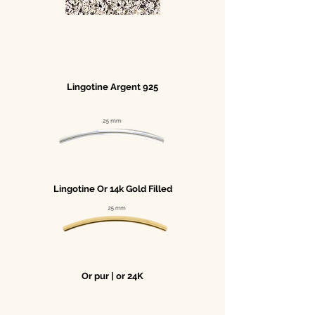
Lingotine Argent 925
Lingotine Or 14k Gold Filled
Or pur | or 24K