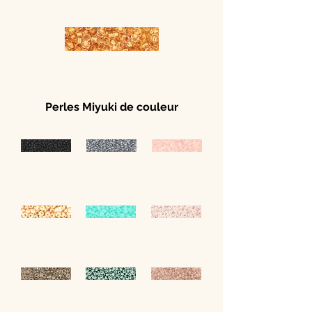
Perles Miyuki de couleur