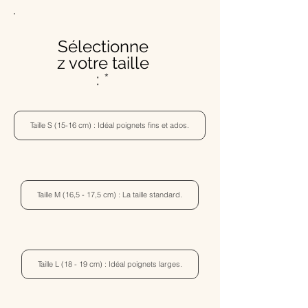
Sélectionne
z votre taille
:
Taille S (15-16 cm) : Idéal poignets fins et ados.
Taille M (16,5 - 17,5 cm) : La taille standard.
Taille L (18 - 19 cm) : Idéal poignets larges.