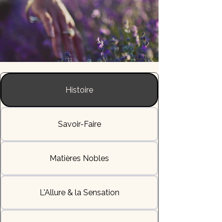
Histoire
Savoir-Faire
Matières Nobles
L'Allure & la Sensation