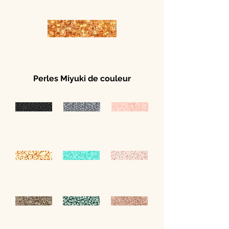
Perles Miyuki de couleur