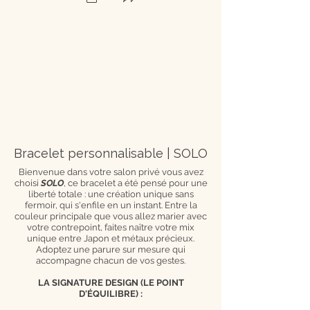
Bracelet personnalisable | SOLO
Bienvenue dans votre salon privé vous avez
choisi
SOLO
, ce bracelet a été pensé pour une
liberté totale : une création unique sans
fermoir, qui s'enfile en un instant. Entre la
couleur principale que vous allez marier avec
votre contrepoint, faites naître votre mix
unique entre Japon et métaux précieux.
Adoptez une parure sur mesure qui
accompagne chacun de vos gestes.
LA SIGNATURE DESIGN (LE POINT
D'ÉQUILIBRE) :