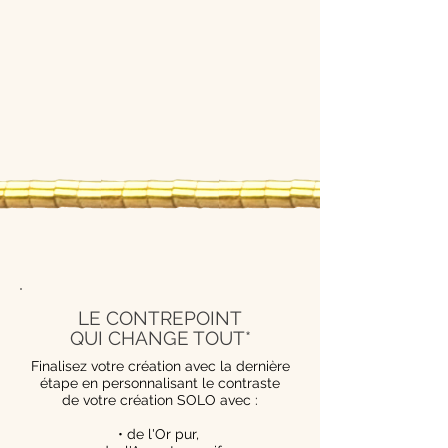
LE CONTREPOINT
QUI CHANGE TOUT*
Finalisez votre création avec la dernière
étape en personnalisant le contraste
de votre création SOLO avec :
• de l'Or pur,