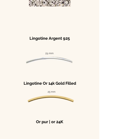
Lingotine Argent 925
Lingotine Or 14k Gold Filled
Or pur | or 24K