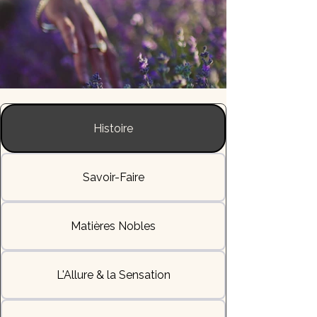
Histoire
Savoir-Faire
Matières Nobles
L'Allure & la Sensation