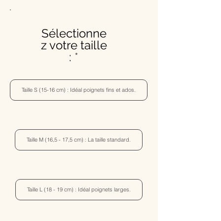
Sélectionne
z votre taille
:
Taille S (15-16 cm) : Idéal poignets fins et ados.
Taille M (16,5 - 17,5 cm) : La taille standard.
Taille L (18 - 19 cm) : Idéal poignets larges.