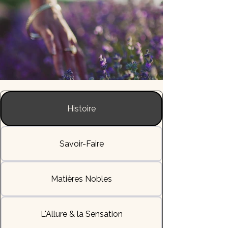
Histoire
Savoir-Faire
Matières Nobles
L'Allure & la Sensation