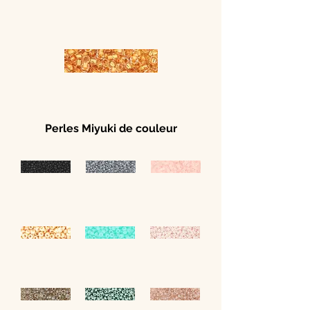
Perles Miyuki de couleur