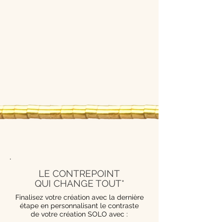
LE CONTREPOINT
QUI CHANGE TOUT*
Finalisez votre création avec la dernière
étape en personnalisant le contraste
de votre création SOLO avec :