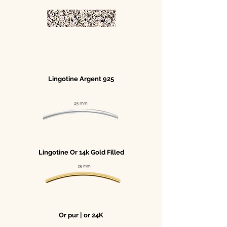
Lingotine Argent 925
Lingotine Or 14k Gold Filled
Or pur | or 24K