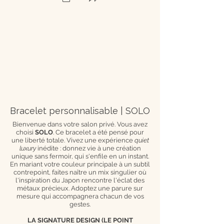
Bracelet personnalisable | SOLO
Bienvenue dans votre salon privé. Vous avez
choisi
SOLO
. Ce bracelet a été pensé pour
une liberté totale. Vivez une expérience
quiet
luxury
inédite : donnez vie à une création
unique sans fermoir, qui s'enfile en un instant.
En mariant votre couleur principale à un subtil
contrepoint, faites naître un mix singulier où
l'inspiration du Japon rencontre l'éclat des
métaux précieux. Adoptez une parure sur
mesure qui accompagnera chacun de vos
gestes.
LA SIGNATURE DESIGN (LE POINT