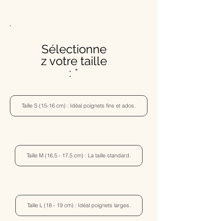
Sélectionne
z votre taille
:
Taille S (15-16 cm) : Idéal poignets fins et ados.
Taille M (16,5 - 17,5 cm) : La taille standard.
Taille L (18 - 19 cm) : Idéal poignets larges.