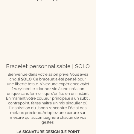
Bracelet personnalisable | SOLO
Bienvenue dans votre salon privé. Vous avez
choisi
SOLO
. Ce bracelet a été pensé pour
une liberté totale. Vivez une expérience
quiet
luxury
inédite : donnez vie à une création
unique sans fermoir, qui s'enfile en un instant.
En mariant votre couleur principale à un subtil
contrepoint, faites naître un mix singulier où
l'inspiration du Japon rencontre l'éclat des
métaux précieux. Adoptez une parure sur
mesure qui accompagnera chacun de vos
gestes.
LA SIGNATURE DESIGN (LE POINT