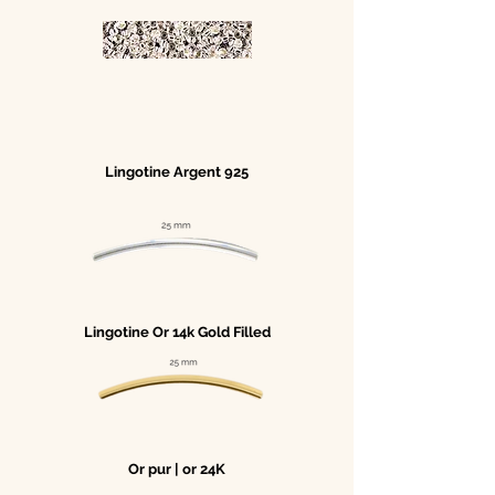
Lingotine Argent 925
Lingotine Or 14k Gold Filled
Or pur | or 24K