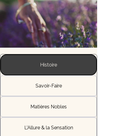
Histoire
Savoir-Faire
Matières Nobles
L'Allure & la Sensation