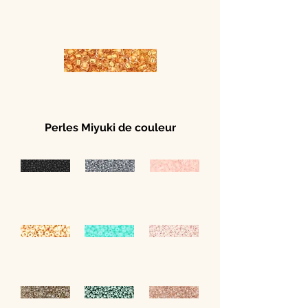
Perles Miyuki de couleur