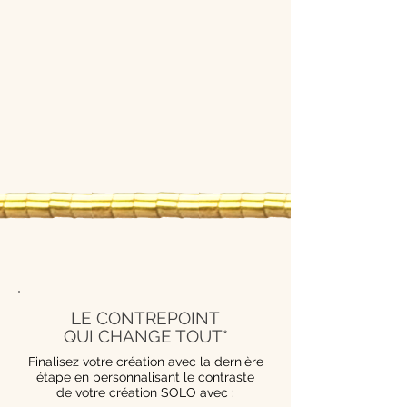
LE CONTREPOINT
QUI CHANGE TOUT*
Finalisez votre création avec la dernière
étape en personnalisant le contraste
de votre création SOLO avec :