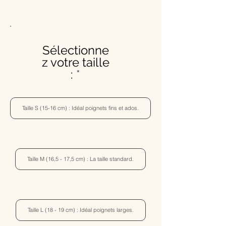
Sélectionne
z votre taille
:
Taille S (15-16 cm) : Idéal poignets fins et ados.
Taille M (16,5 - 17,5 cm) : La taille standard.
Taille L (18 - 19 cm) : Idéal poignets larges.