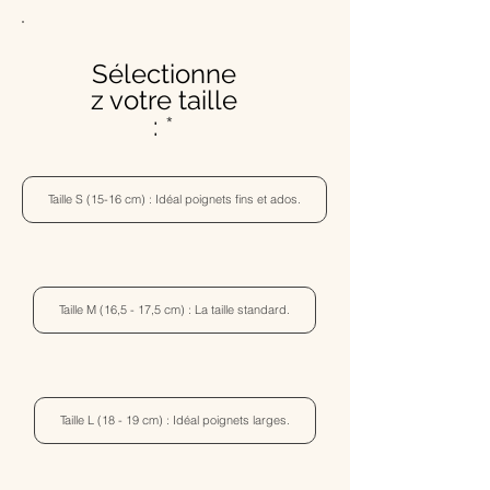
Sélectionne
z votre taille
:
Taille S (15-16 cm) : Idéal poignets fins et ados.
Taille M (16,5 - 17,5 cm) : La taille standard.
Taille L (18 - 19 cm) : Idéal poignets larges.