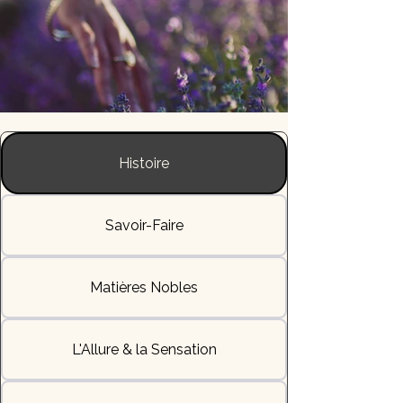
Histoire
Savoir-Faire
Matières Nobles
L'Allure & la Sensation