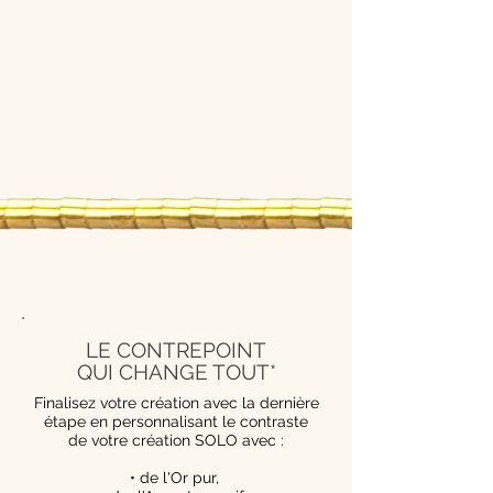
LE CONTREPOINT
QUI CHANGE TOUT*
Finalisez votre création avec la dernière
étape en personnalisant le contraste
de votre création SOLO avec :
• de l'Or pur,