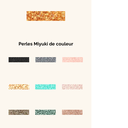
Perles Miyuki de couleur