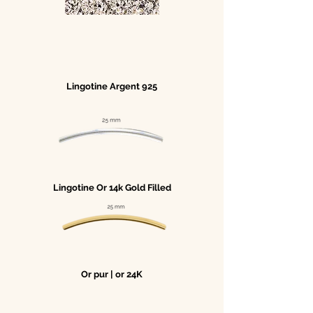
Lingotine Argent 925
Lingotine Or 14k Gold Filled
Or pur | or 24K