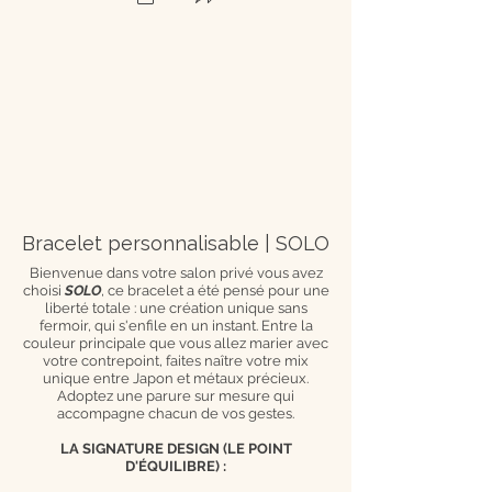
Bracelet personnalisable | SOLO
Bienvenue dans votre salon privé vous avez
choisi
SOLO
, ce bracelet a été pensé pour une
liberté totale : une création unique sans
fermoir, qui s'enfile en un instant. Entre la
couleur principale que vous allez marier avec
votre contrepoint, faites naître votre mix
unique entre Japon et métaux précieux.
Adoptez une parure sur mesure qui
accompagne chacun de vos gestes.
LA SIGNATURE DESIGN (LE POINT
D'ÉQUILIBRE) :