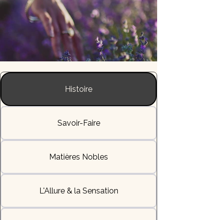
Histoire
Savoir-Faire
Matières Nobles
L'Allure & la Sensation