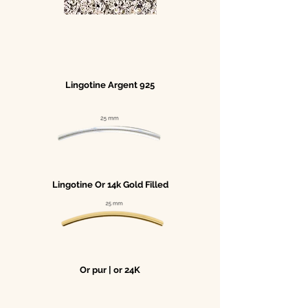
Lingotine Argent 925
Lingotine Or 14k Gold Filled
Or pur | or 24K