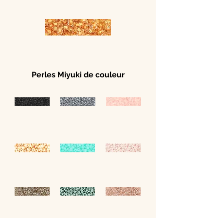
Perles Miyuki de couleur