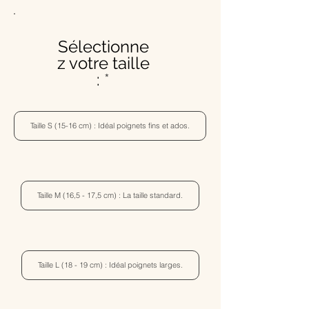
Sélectionne
z votre taille
:
Taille S (15-16 cm) : Idéal poignets fins et ados.
Taille M (16,5 - 17,5 cm) : La taille standard.
Taille L (18 - 19 cm) : Idéal poignets larges.