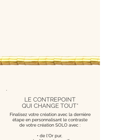
LE CONTREPOINT
QUI CHANGE TOUT*
Finalisez votre création avec la dernière
étape en personnalisant le contraste
de votre création SOLO avec :
• de l'Or pur,