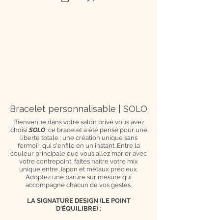
Bracelet personnalisable | SOLO
Bienvenue dans votre salon privé vous avez
choisi
SOLO
, ce bracelet a été pensé pour une
liberté totale : une création unique sans
fermoir, qui s'enfile en un instant. Entre la
couleur principale que vous allez marier avec
votre contrepoint, faites naître votre mix
unique entre Japon et métaux précieux.
Adoptez une parure sur mesure qui
accompagne chacun de vos gestes.
LA SIGNATURE DESIGN (LE POINT
D'ÉQUILIBRE) :