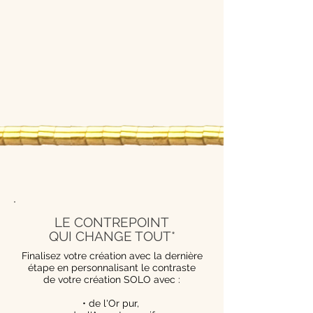
LE CONTREPOINT
QUI CHANGE TOUT*
Finalisez votre création avec la dernière
étape en personnalisant le contraste
de votre création SOLO avec :
• de l'Or pur,