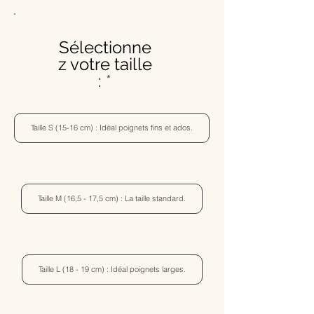
Sélectionne
z votre taille
:
Taille S (15-16 cm) : Idéal poignets fins et ados.
Taille M (16,5 - 17,5 cm) : La taille standard.
Taille L (18 - 19 cm) : Idéal poignets larges.