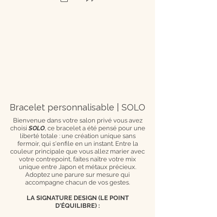
Bracelet personnalisable | SOLO
Bienvenue dans votre salon privé vous avez
choisi
SOLO
, ce bracelet a été pensé pour une
liberté totale : une création unique sans
fermoir, qui s'enfile en un instant. Entre la
couleur principale que vous allez marier avec
votre contrepoint, faites naître votre mix
unique entre Japon et métaux précieux.
Adoptez une parure sur mesure qui
accompagne chacun de vos gestes.
LA SIGNATURE DESIGN (LE POINT
D'ÉQUILIBRE) :