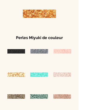
Perles Miyuki de couleur