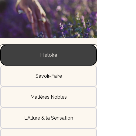
Histoire
Savoir-Faire
Matières Nobles
L'Allure & la Sensation