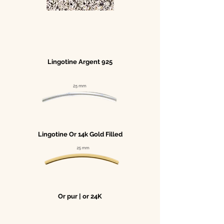
Lingotine Argent 925
Lingotine Or 14k Gold Filled
Or pur | or 24K