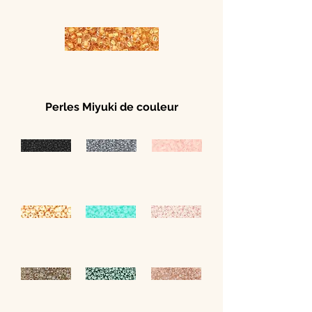
Perles Miyuki de couleur