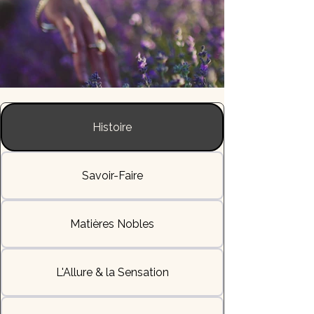
Histoire
Savoir-Faire
Matières Nobles
L'Allure & la Sensation