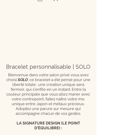
Bracelet personnalisable | SOLO
Bienvenue dans votre salon privé vous avez
choisi
SOLO
, ce bracelet a été pensé pour une
liberté totale : une création unique sans
fermoir, qui s'enfile en un instant. Entre la
couleur principale que vous allez marier avec
votre contrepoint, faites naître votre mix
unique entre Japon et métaux précieux.
Adoptez une parure sur mesure qui
accompagne chacun de vos gestes.
LA SIGNATURE DESIGN (LE POINT
D'ÉQUILIBRE) :