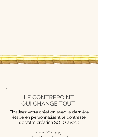
LE CONTREPOINT
QUI CHANGE TOUT*
Finalisez votre création avec la dernière
étape en personnalisant le contraste
de votre création SOLO avec :
• de l'Or pur,