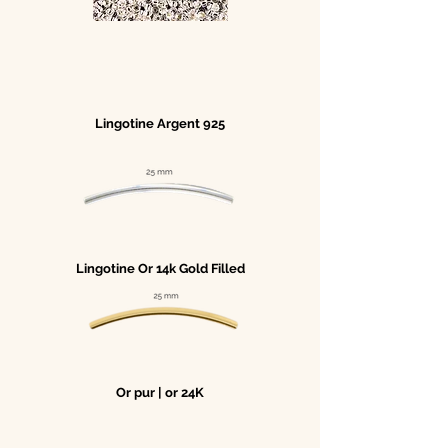
Lingotine Argent 925
Lingotine Or 14k Gold Filled
Or pur | or 24K